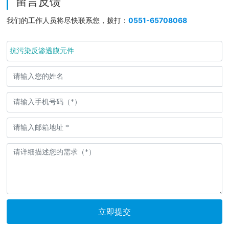
留言反馈
我们的工作人员将尽快联系您，拨打：
0551-65708068
抗污染反渗透膜元件
立即提交