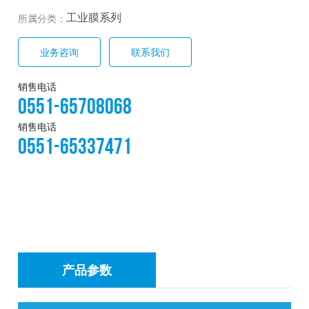
工业膜系列
所属分类：
业务咨询
联系我们
销售电话
0551-65708068
销售电话
0551-65337471
产品参数